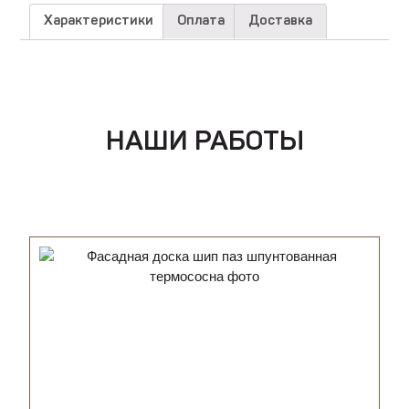
Характеристики
Оплата
Доставка
НАШИ РАБОТЫ