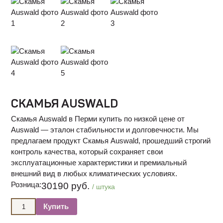
СКАМЬЯ AUSWALD
Скамья Auswald в Перми купить по низкой цене от
Auswald — эталон стабильности и долговечности. Мы
предлагаем продукт Скамья Auswald, прошедший строгий
контроль качества, который сохраняет свои
эксплуатационные характеристики и премиальный
внешний вид в любых климатических условиях.
Розница:
30190 руб.
/ штука
Купить