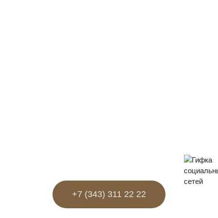
+7 (343) 311 22 22