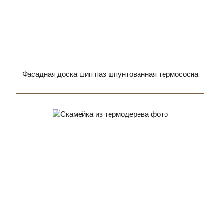
Фасадная доска шип паз шпунтованная термососна