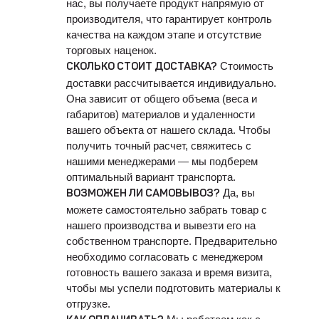
нас, вы получаете продукт напрямую от
производителя, что гарантирует контроль
качества на каждом этапе и отсутствие
торговых наценок.
Стоимость
СКОЛЬКО СТОИТ ДОСТАВКА?
доставки рассчитывается индивидуально.
Она зависит от общего объема (веса и
габаритов) материалов и удаленности
вашего объекта от нашего склада. Чтобы
получить точный расчет, свяжитесь с
нашими менеджерами — мы подберем
оптимальный вариант транспорта.
Да, вы
ВОЗМОЖЕН ЛИ САМОВЫВОЗ?
можете самостоятельно забрать товар с
нашего производства и вывезти его на
собственном транспорте. Предварительно
необходимо согласовать с менеджером
готовность вашего заказа и время визита,
чтобы мы успели подготовить материалы к
отгрузке.