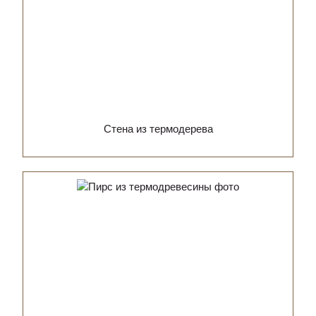
Стена из термодерева