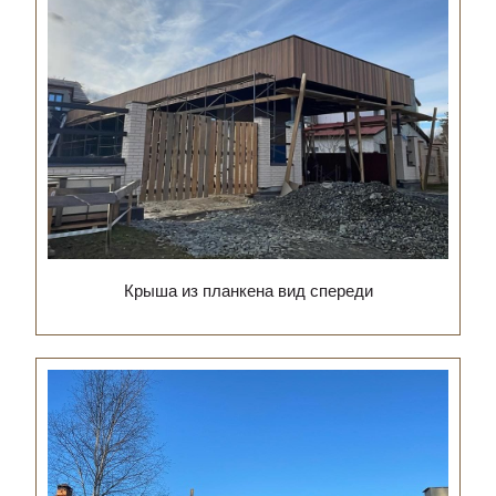
Крыша из планкена вид спереди