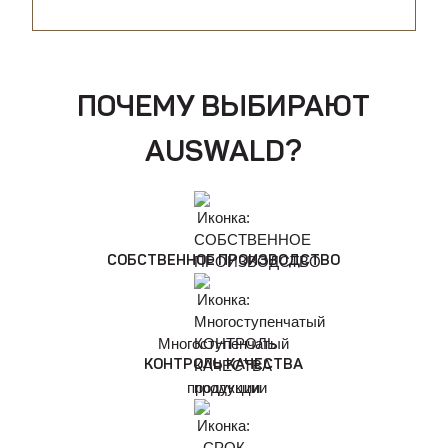
ПОЧЕМУ ВЫБИРАЮТ
AUSWALD?
СОБСТВЕННОЕ ПРОИЗВОДСТВО
Многоступенчатый
КОНТРОЛЬ КАЧЕСТВА
продукции