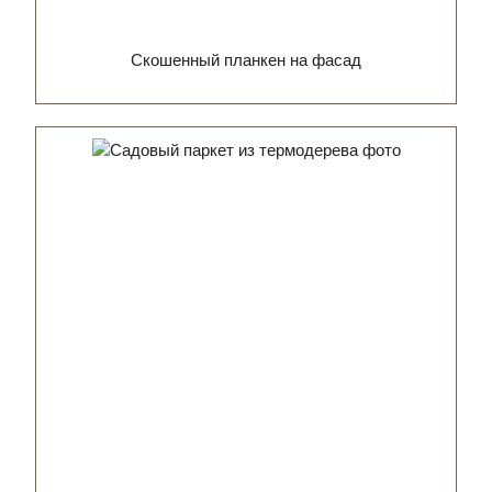
Скошенный планкен на фасад