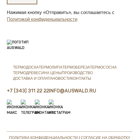
Нажимая кнопку «Отправить», вы соглашаетесь с
Политикой конфиденциальности
ТЕРМОДОСКА
ТЕРМОЛИПА
ТЕРМОБЕРЕЗА
ТЕРМОСОСНА
ТЕРМОДРЕВЕСИНА ЦЕНЫ
ПРОИЗВОДСТВО
ДОСТАВКА И ОПЛАТА
НОВОСТИ
КОНТАКТЫ
+7 (343) 311 22 22
INFO@AUSWALD.RU
ПОЛИТИКА КОНФИДЕНЦИАЛЬНОСТИ
|
СОГЛАСИЕ НА ОБРАБОТКУ