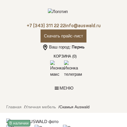
+7 (343) 311 22 22
info@auswald.ru
Скачать прайс-лист
Ваш город:
Пермь
КОРЗИНА
(0)
МЕНЮ
Главная
Уличная мебель
Скамья Auswald
В наличии