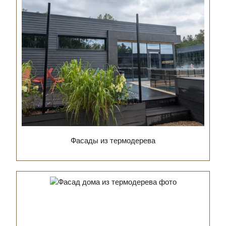
Фасады из термодерева