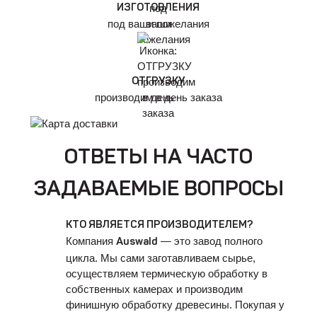
ИЗГОТОВЛЕНИЯ
под ваши пожелания
ОТГРУЗКУ
производим в день заказа
ОТВЕТЫ НА ЧАСТО
ЗАДАВАЕМЫЕ ВОПРОСЫ
КТО ЯВЛЯЕТСЯ ПРОИЗВОДИТЕЛЕМ?
Компания
— это завод полного
Auswald
цикла. Мы сами заготавливаем сырье,
осуществляем термическую обработку в
собственных камерах и производим
финишную обработку древесины. Покупая у