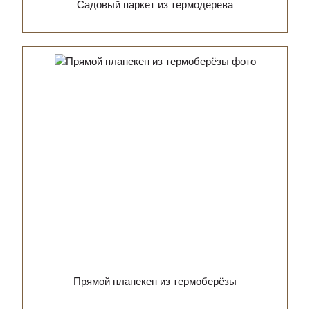
Садовый паркет из термодерева
Прямой планекен из термоберёзы