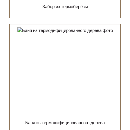
Забор из термоберёзы
Баня из термодифицированного дерева