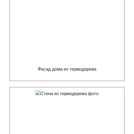
Фасад дома из термодерева