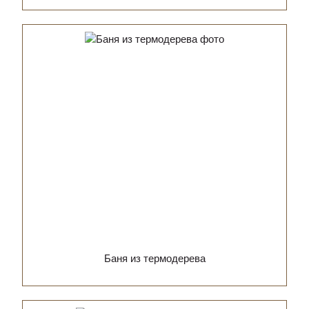
Баня из термодерева