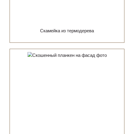
Скамейка из термодерева