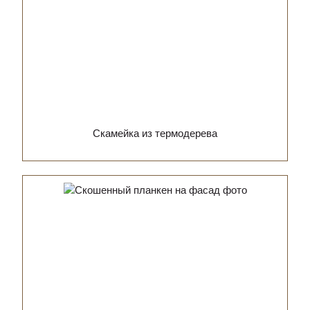
Скамейка из термодерева