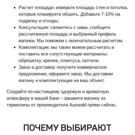
Расчет площади: измерьте площадь стен и потолка,
которые планируете обшить. Добавьте 7-10% на
подрезку и отходы.
Консультация: свяжитесь с нами, сообщите
рассчитанную площадь и выбранный профиль
вагонки. Мы поможем с окончательным расчетом.
Комплектация: мы также можем рассчитать и
поставить все сопутствующие материалы:
обрешетку, крепеж, плинтуса, галтели.
Заказ и доставка: получите коммерческое
предложение, оформите заказ. Мы доставим
вагонку и комплектующие на ваш объект.
Создайте по-настоящему здоровую и ароматную
атмосферу в вашей бане – закажите вагонку из
термолипы от производителя Auswald прямо сейчас.
ПОЧЕМУ ВЫБИРАЮТ