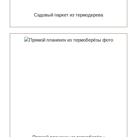
Садовый паркет из термодерева