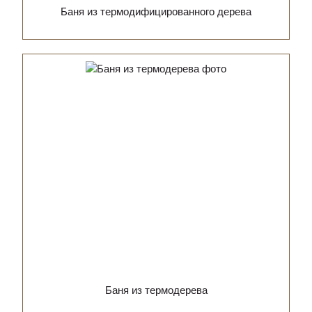
Баня из термодифицированного дерева
Баня из термодерева