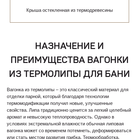
Крыша остекленная из термодревесины
НАЗНАЧЕНИЕ И
ПРЕИМУЩЕСТВА ВАГОНКИ
ИЗ ТЕРМОЛИПЫ ДЛЯ БАНИ
Вагонка из термолипы – это классический материал для
отделки парной, который благодаря технологии
термомодификации получил новые, улучшенные
свойства. Липа традиционно ценится за легкий целебный
аромат и невысокую теплопроводность. Однако в
условиях экстремальной влажности обычная липовая
вагонка может со временем потемнеть, деформироваться
или стать местом развития грибка. Термообработка,