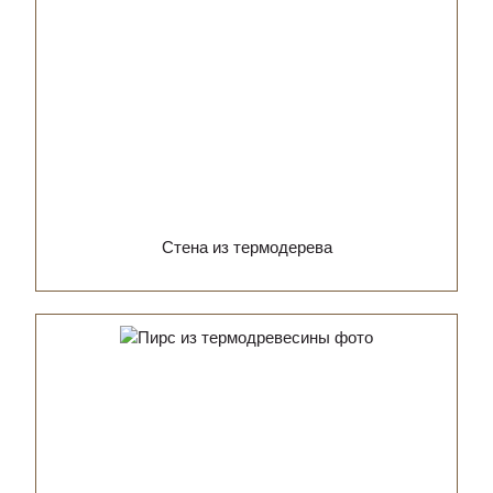
Стена из термодерева