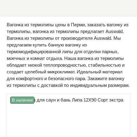
Вагонка из термолипы цены в Перми, заказать вагонку из
термолипы, вагонка из термолипы предлагает Auswald.
Вагонка из термолипы от производителя Auswald. Мы
предлагаем купить банную вагонку из
термомодифицированной липы для отделки парных,
моечных и комнат отдыха. Наша вагонка из термолипы
обладает низкой теплопроводностью, стабильностью и
создает целебный микроклимат. Идеальный материал
для комфортного и безопасного пара. Закажите вагонку
из термолипы с доставкой по индивидуальным размерам.
В наличии