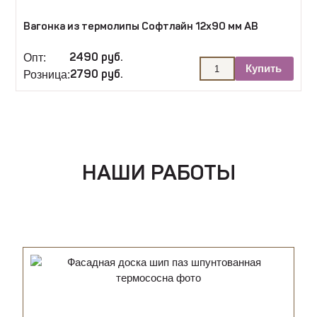
Вагонка из термолипы Софтлайн 12х90 мм АВ
Опт:
2490 руб.
Купить
Розница:
2790 руб.
НАШИ РАБОТЫ