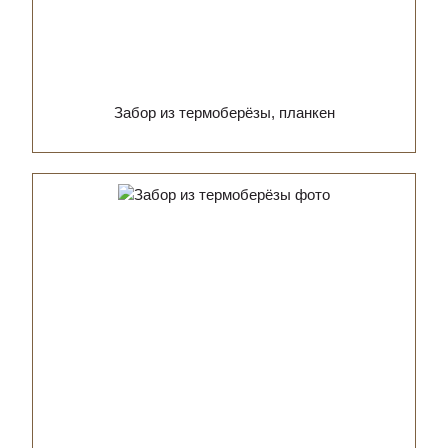
Забор из термоберёзы, планкен