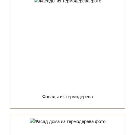
Фасады из термодерева