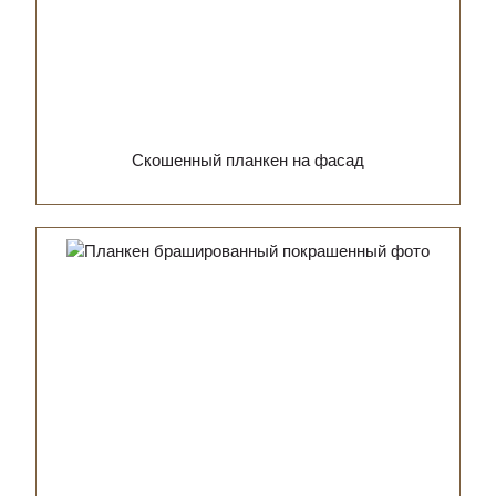
Скошенный планкен на фасад