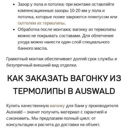
Зазор у пола и потолка: при монтаже оставляйте
компенсационные зазоры 10-20 мм у пола и
потолка, которые позже закроются плинтусом или
галтелем из термолипы
.
Обработка после монтажа: вагонку из термолипы
можно не покрывать составами. Для облегчения
ухода можно нанести один слой специального
банного масла.
Грамотный монтаж обеспечивает долгий срок службы и
безупречный внешний вид отделки.
КАК ЗАКАЗАТЬ ВАГОНКУ ИЗ
ТЕРМОЛИПЫ В AUSWALD
Купить качественную
вагонку
для бани у производителя
Auswald – значит получить материал с гарантией и
сэкономить. Мы предлагаем полный цикл: от
консультации и расчета до доставки на объект.