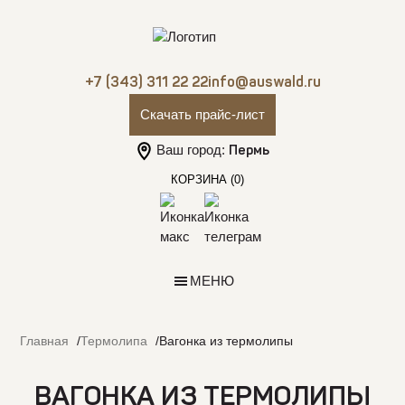
+7 (343) 311 22 22
info@auswald.ru
Скачать прайс-лист
Ваш город:
Пермь
КОРЗИНА
(0)
МЕНЮ
Главная
Термолипа
Вагонка из термолипы
ВАГОНКА ИЗ ТЕРМОЛИПЫ