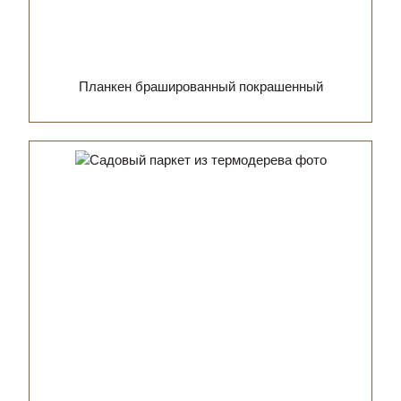
Планкен брашированный покрашенный