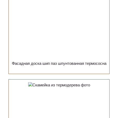
Фасадная доска шип паз шпунтованная термососна