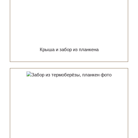
Крыша и забор из планкена