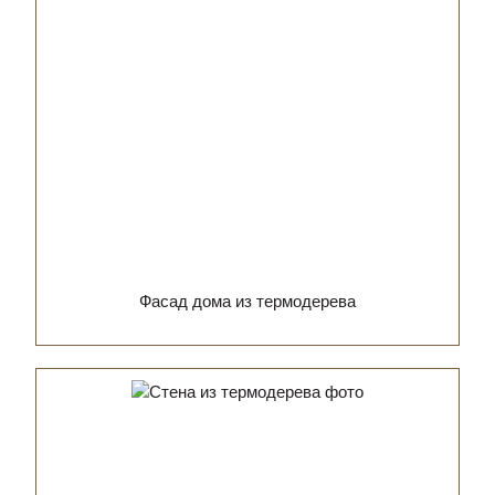
Фасад дома из термодерева