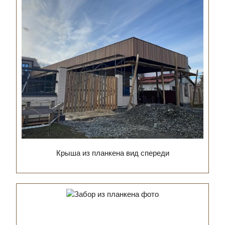
Крыша из планкена вид спереди