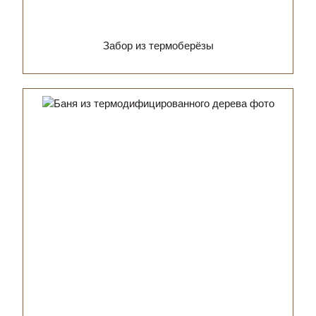
Забор из термоберёзы