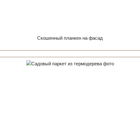
Скошенный планкен на фасад