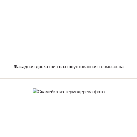
Фасадная доска шип паз шпунтованная термососна