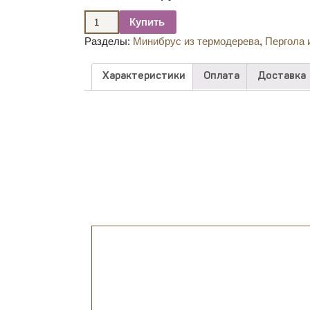
Купить
Разделы:
Минибрус из термодерева
,
Пергола 
Характеристики
Оплата
Доставка