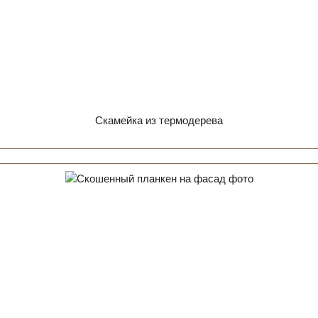
Скамейка из термодерева