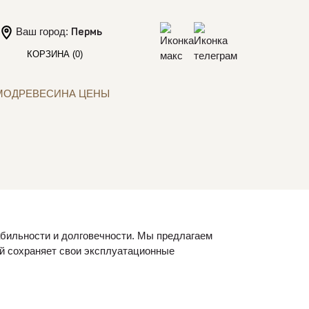
Ваш город:
Пермь
КОРЗИНА
(0)
МОДРЕВЕСИНА ЦЕНЫ
абильности и долговечности. Мы предлагаем
ый сохраняет свои эксплуатационные