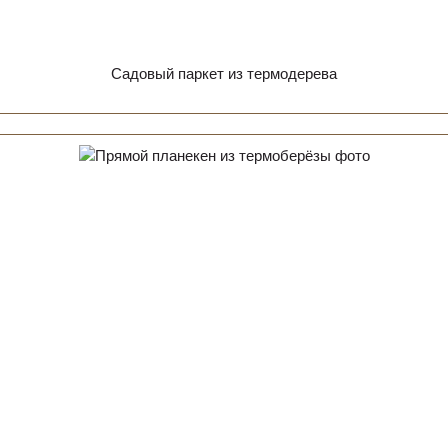
Садовый паркет из термодерева