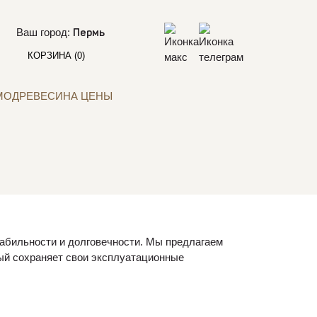
Ваш город:
Пермь
КОРЗИНА
(0)
МОДРЕВЕСИНА ЦЕНЫ
табильности и долговечности. Мы предлагаем
рый сохраняет свои эксплуатационные