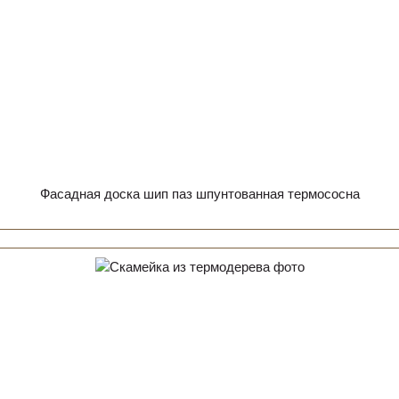
Фасадная доска шип паз шпунтованная термососна