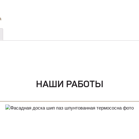
а
НАШИ РАБОТЫ