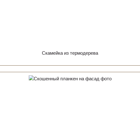
Скамейка из термодерева