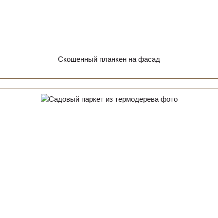
Скошенный планкен на фасад