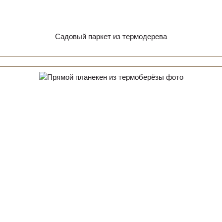
Садовый паркет из термодерева