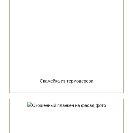
Скамейка из термодерева