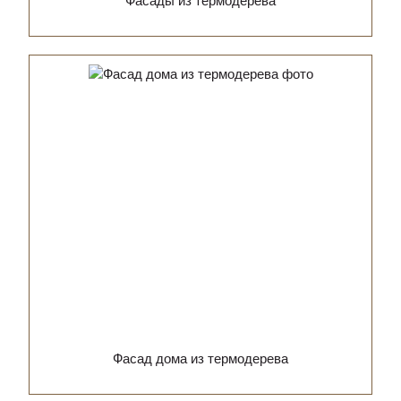
Фасады из термодерева
Фасад дома из термодерева