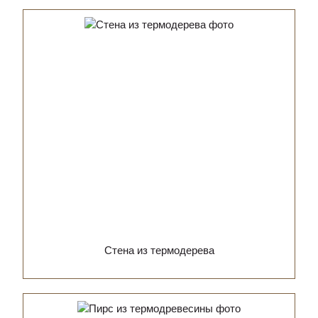
Стена из термодерева