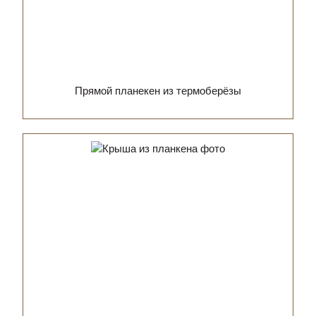
Прямой планекен из термоберёзы