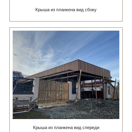
Крыша из планкена вид сбоку
Крыша из планкена вид спереди