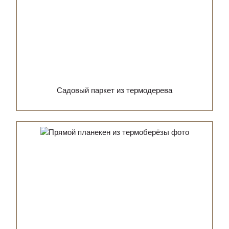
Садовый паркет из термодерева