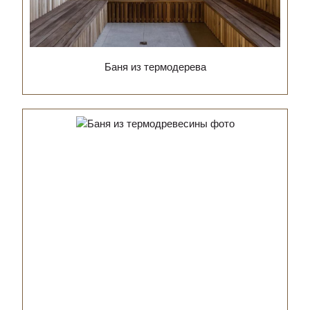
Баня из термодерева