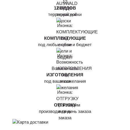
12 ВИДОВ
террасной доски
КОМПЛЕКТУЮЩИЕ
под любые цели и бюджет
Возможность
ИЗГОТОВЛЕНИЯ
под ваши пожелания
ОТГРУЗКУ
производим в день заказа