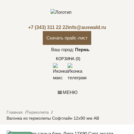
+7 (343) 311 22 22
info@auswald.ru
Скачать прайс-лист
Ваш город:
Пермь
КОРЗИНА
(0)
МЕНЮ
Главная
Термолипа
Вагонка из термолипы Софтлайн 12х90 мм АВ