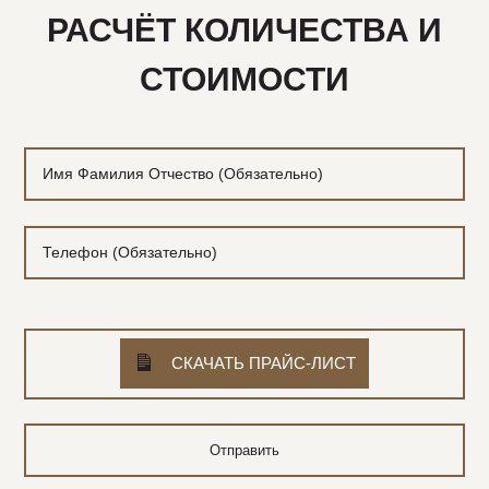
РАСЧЁТ КОЛИЧЕСТВА И
СТОИМОСТИ
СКАЧАТЬ ПРАЙС-ЛИСТ