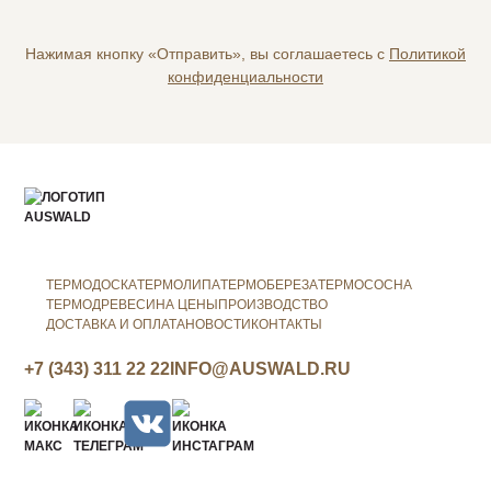
Нажимая кнопку «Отправить», вы соглашаетесь с
Политикой
конфиденциальности
ТЕРМОДОСКА
ТЕРМОЛИПА
ТЕРМОБЕРЕЗА
ТЕРМОСОСНА
ТЕРМОДРЕВЕСИНА ЦЕНЫ
ПРОИЗВОДСТВО
ДОСТАВКА И ОПЛАТА
НОВОСТИ
КОНТАКТЫ
+7 (343) 311 22 22
INFO@AUSWALD.RU