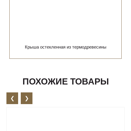
Крыша остекленная из термодревесины
ПОХОЖИЕ ТОВАРЫ
❮
❯