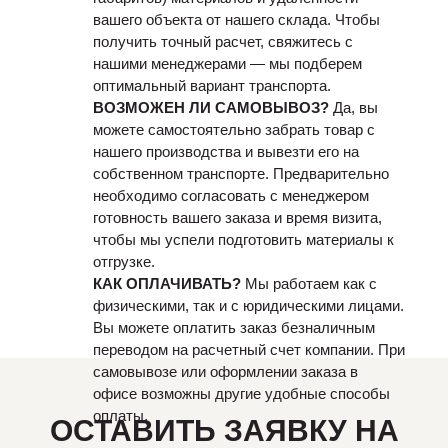
вашего объекта от нашего склада. Чтобы
получить точный расчет, свяжитесь с
нашими менеджерами — мы подберем
оптимальный вариант транспорта.
ВОЗМОЖЕН ЛИ САМОВЫВОЗ?
Да, вы
можете самостоятельно забрать товар с
нашего производства и вывезти его на
собственном транспорте. Предварительно
необходимо согласовать с менеджером
готовность вашего заказа и время визита,
чтобы мы успели подготовить материалы к
отгрузке.
КАК ОПЛАЧИВАТЬ?
Мы работаем как с
физическими, так и с юридическими лицами.
Вы можете оплатить заказ безналичным
переводом на расчетный счет компании. При
самовывозе или оформлении заказа в
офисе возможны другие удобные способы
оплаты.
ОСТАВИТЬ ЗАЯВКУ НА