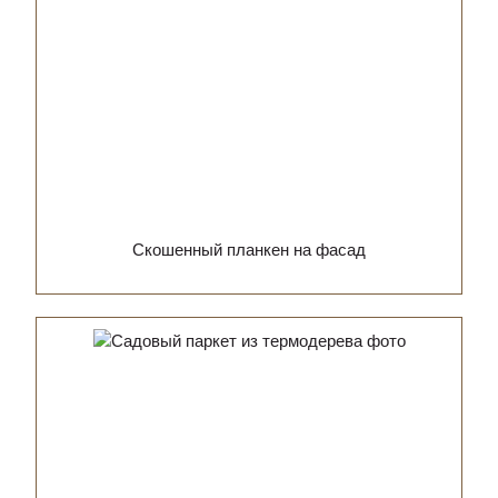
Скошенный планкен на фасад