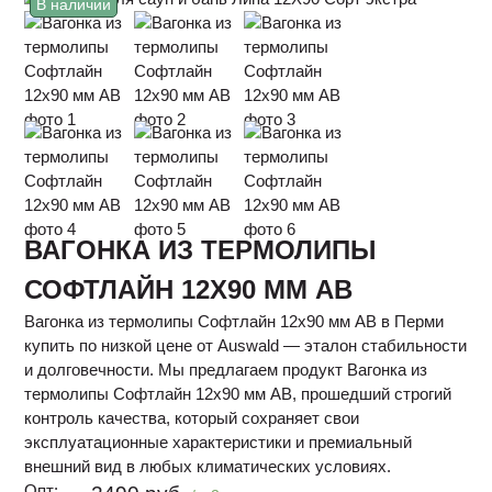
В наличии
ВАГОНКА ИЗ ТЕРМОЛИПЫ
СОФТЛАЙН 12Х90 ММ АВ
Вагонка из термолипы Софтлайн 12х90 мм АВ в Перми
купить по низкой цене от Auswald — эталон стабильности
и долговечности. Мы предлагаем продукт Вагонка из
термолипы Софтлайн 12х90 мм АВ, прошедший строгий
контроль качества, который сохраняет свои
эксплуатационные характеристики и премиальный
внешний вид в любых климатических условиях.
Опт: