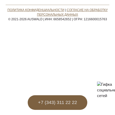
ПОЛИТИКА КОНФИДЕНЦИАЛЬНОСТИ
|
СОГЛАСИЕ НА ОБРАБОТКУ
ПЕРСОНАЛЬНЫХ ДАННЫХ
© 2021-2026 AUSWALD
|
ИНН: 6658542652
|
ОГРН: 1216600015763
+7 (343) 311 22 22