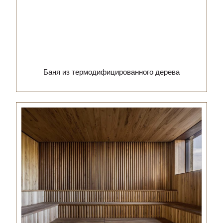
Баня из термодифицированного дерева