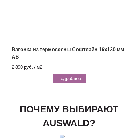
Вагонка из термососны Софтлайн 16х130 мм
АВ
2 890 руб. / м2
Подробнее
ПОЧЕМУ ВЫБИРАЮТ
AUSWALD?