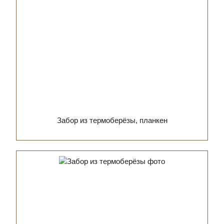
Забор из термоберёзы, планкен