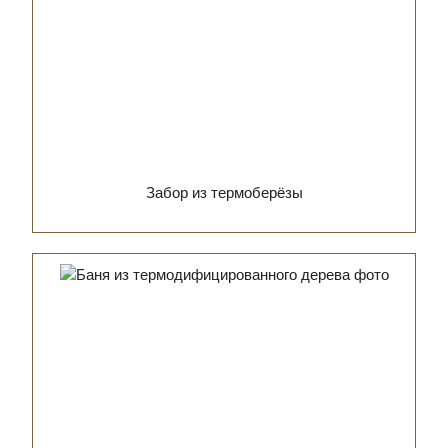
Забор из термоберёзы