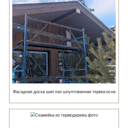
Фасадная доска шип паз шпунтованная термососна