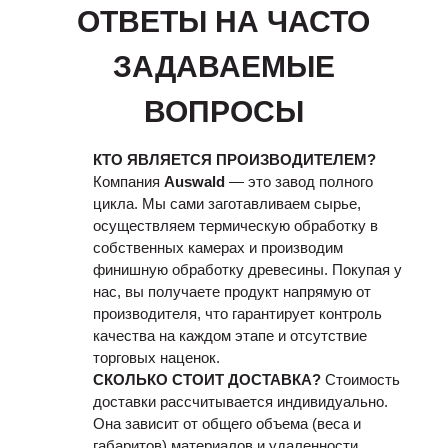
ОТВЕТЫ НА ЧАСТО
ЗАДАВАЕМЫЕ
ВОПРОСЫ
КТО ЯВЛЯЕТСЯ ПРОИЗВОДИТЕЛЕМ?
Компания
Auswald
— это завод полного
цикла. Мы сами заготавливаем сырье,
осуществляем термическую обработку в
собственных камерах и производим
финишную обработку древесины. Покупая у
нас, вы получаете продукт напрямую от
производителя, что гарантирует контроль
качества на каждом этапе и отсутствие
торговых наценок.
СКОЛЬКО СТОИТ ДОСТАВКА?
Стоимость
доставки рассчитывается индивидуально.
Она зависит от общего объема (веса и
габаритов) материалов и удаленности