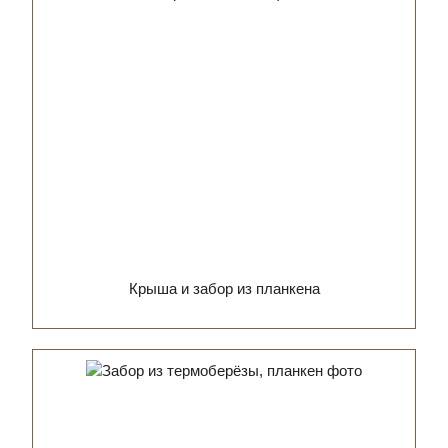
Крыша и забор из планкена